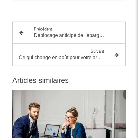
Précédent
Déblocage anticipé de l'épargne salariale : trois nouvelles situations à connaître
Suivant
Ce qui change en août pour votre argent
Articles similaires