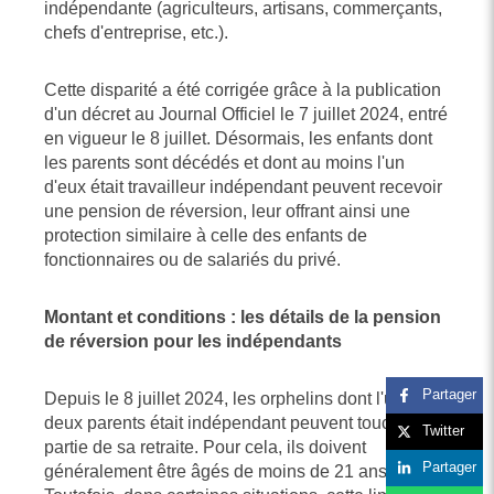
indépendante (agriculteurs, artisans, commerçants,
chefs d'entreprise, etc.).
Cette disparité a été corrigée grâce à la publication
d'un décret au Journal Officiel le 7 juillet 2024, entré
en vigueur le 8 juillet. Désormais, les enfants dont
les parents sont décédés et dont au moins l'un
d'eux était travailleur indépendant peuvent recevoir
une pension de réversion, leur offrant ainsi une
protection similaire à celle des enfants de
fonctionnaires ou de salariés du privé.
Montant et conditions : les détails de la pension
de réversion pour les indépendants
Partager
Depuis le 8 juillet 2024, les orphelins dont l'un des
deux parents était indépendant peuvent toucher une
Twitter
partie de sa retraite. Pour cela, ils doivent
Partager
généralement être âgés de moins de 21 ans.