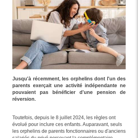
Jusqu'à récemment, les orphelins dont l'un des
parents exerçait une activité indépendante ne
pouvaient pas bénéficier d'une pension de
réversion.
Toutefois, depuis le 8 juillet 2024, les règles ont
évolué pour inclure ces enfants. Auparavant, seuls
les orphelins de parents fonctionnaires ou d'anciens
salariés du privé percevant la complémentaire