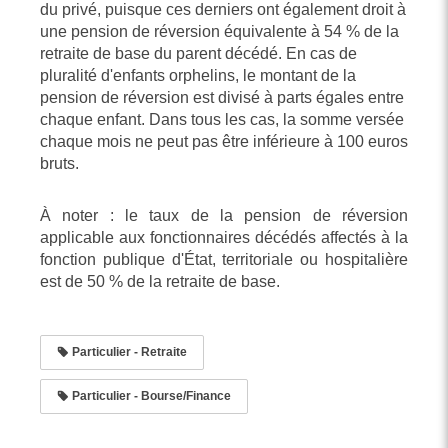
du privé, puisque ces derniers ont également droit à
une pension de réversion équivalente à 54 % de la
retraite de base du parent décédé. En cas de
pluralité d'enfants orphelins, le montant de la
pension de réversion est divisé à parts égales entre
chaque enfant. Dans tous les cas, la somme versée
chaque mois ne peut pas être inférieure à 100 euros
bruts.
À noter : le taux de la pension de réversion
applicable aux fonctionnaires décédés affectés à la
fonction publique d'État, territoriale ou hospitalière
est de 50 % de la retraite de base.
Particulier - Retraite
Particulier - Bourse/Finance