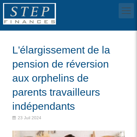
L'élargissement de la
pension de réversion
aux orphelins de
parents travailleurs
indépendants
23 Juil 2024