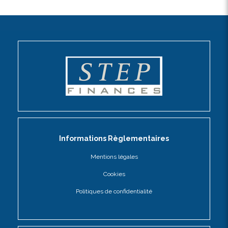
Informations Règlementaires
Mentions légales
Cookies
Politiques de confidentialité