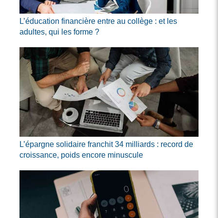
L’éducation financière entre au collège : et les
adultes, qui les forme ?
L’épargne solidaire franchit 34 milliards : record de
croissance, poids encore minuscule