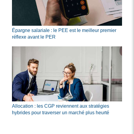
Épargne salariale : le PEE est le meilleur premier
réflexe avant le PER
Allocation : les CGP reviennent aux stratégies
hybrides pour traverser un marché plus heurté