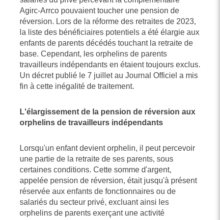
Agirc-Arrco pouvaient toucher une pension de
réversion. Lors de la réforme des retraites de 2023,
la liste des bénéficiaires potentiels a été élargie aux
enfants de parents décédés touchant la retraite de
base. Cependant, les orphelins de parents
travailleurs indépendants en étaient toujours exclus.
Un décret publié le 7 juillet au Journal Officiel a mis
fin à cette inégalité de traitement.
L'élargissement de la pension de réversion aux
orphelins de travailleurs indépendants
Lorsqu'un enfant devient orphelin, il peut percevoir
une partie de la retraite de ses parents, sous
certaines conditions. Cette somme d'argent,
appelée pension de réversion, était jusqu'à présent
réservée aux enfants de fonctionnaires ou de
salariés du secteur privé, excluant ainsi les
orphelins de parents exerçant une activité