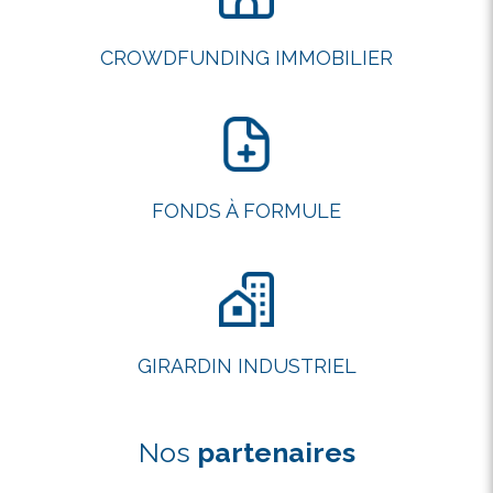
CROWDFUNDING IMMOBILIER
FONDS À FORMULE
GIRARDIN INDUSTRIEL
Nos
partenaires