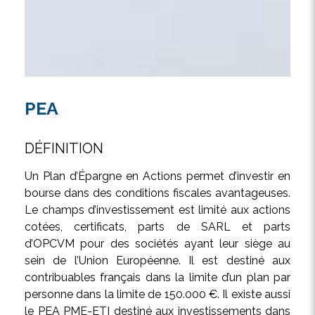
PEA
DÉFINITION
Un Plan d’Épargne en Actions permet d’investir en
bourse dans des conditions fiscales avantageuses.
Le champs d’investissement est limité aux actions
cotées, certificats, parts de SARL et parts
d’OPCVM pour des sociétés ayant leur siège au
sein de l’Union Européenne. Il est destiné aux
contribuables français dans la limite d’un plan par
personne dans la limite de 150.000 €. Il existe aussi
le PEA PME-ETI destiné aux investissements dans