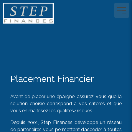
Placement Financier
Avant de placer une épargne, assurez-vous que la
solution choisie correspond à vos critères et que
vous en maitrisez les qualités/risques.
Depuis 2001, Step Finances développe un réseau
de partenaires vous permettant d’accéder à toutes