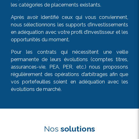
les catégories de placements existants.
Après avoir identifié ceux qui vous conviennent,
nous sélectionnons les supports d’investissements
en adéquation avec votre profil d’investisseur et les
opportunités du moment.
Pour les contrats qui nécessitent une veille
permanente de leurs évolutions (comptes titres,
assurances-vie, PEA, PER, etc.) nous proposons
régulièrement des opérations d’arbitrages afin que
vos portefeuilles soient en adéquation avec les
évolutions de marché.
Nos
solutions