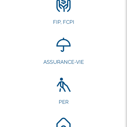
FIP, FCPI
ASSURANCE-VIE
PER