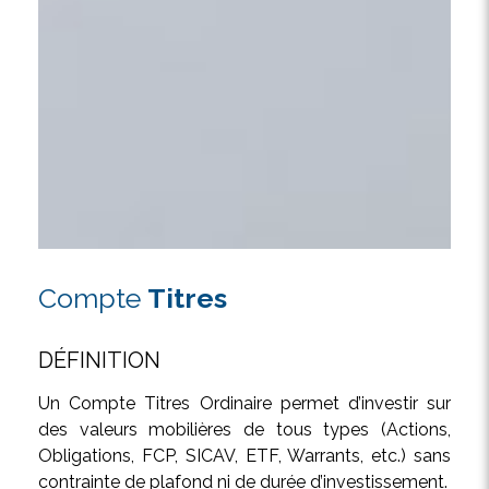
Compte
Titres
DÉFINITION
Un Compte Titres Ordinaire permet d’investir sur
des valeurs mobilières de tous types (Actions,
Obligations, FCP, SICAV, ETF, Warrants, etc.) sans
contrainte de plafond ni de durée d’investissement.