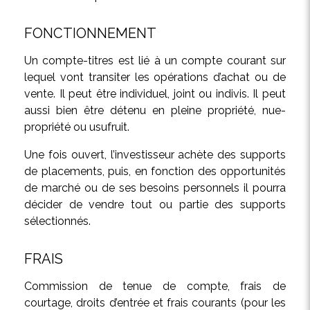
FONCTIONNEMENT
Un compte-titres est lié à un compte courant sur
lequel vont transiter les opérations d’achat ou de
vente. Il peut être individuel, joint ou indivis. Il peut
aussi bien être détenu en pleine propriété, nue-
propriété ou usufruit.
Une fois ouvert, l’investisseur achète des supports
de placements, puis, en fonction des opportunités
de marché ou de ses besoins personnels il pourra
décider de vendre tout ou partie des supports
sélectionnés.
FRAIS
Commission de tenue de compte, frais de
courtage, droits d’entrée et frais courants (pour les