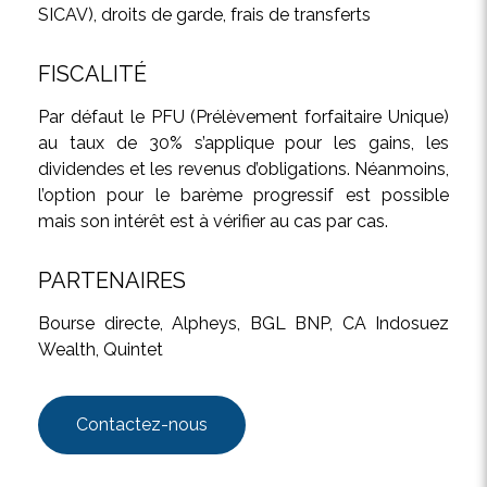
SICAV), droits de garde, frais de transferts
FISCALITÉ
Par défaut le PFU (Prélèvement forfaitaire Unique)
au taux de 30% s’applique pour les gains, les
dividendes et les revenus d’obligations. Néanmoins,
l’option pour le barème progressif est possible
mais son intérêt est à vérifier au cas par cas.
PARTENAIRES
Bourse directe, Alpheys, BGL BNP, CA Indosuez
Wealth, Quintet
Contactez-nous