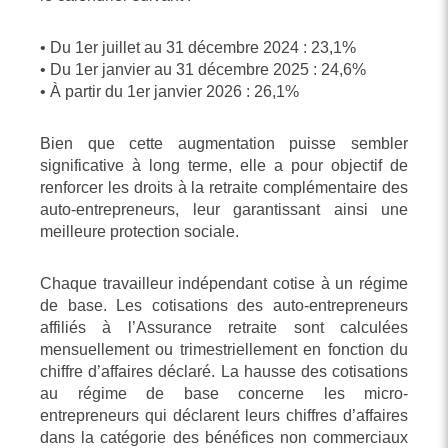
• Du 1er juillet au 31 décembre 2024 : 23,1%
• Du 1er janvier au 31 décembre 2025 : 24,6%
• À partir du 1er janvier 2026 : 26,1%
Bien que cette augmentation puisse sembler
significative à long terme, elle a pour objectif de
renforcer les droits à la retraite complémentaire des
auto-entrepreneurs, leur garantissant ainsi une
meilleure protection sociale.
Chaque travailleur indépendant cotise à un régime
de base. Les cotisations des auto-entrepreneurs
affiliés à l’Assurance retraite sont calculées
mensuellement ou trimestriellement en fonction du
chiffre d’affaires déclaré. La hausse des cotisations
au régime de base concerne les micro-
entrepreneurs qui déclarent leurs chiffres d’affaires
dans la catégorie des bénéfices non commerciaux