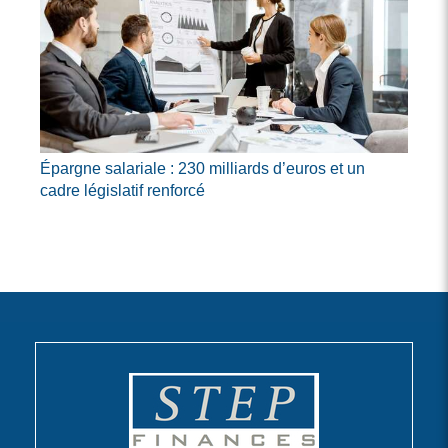
Épargne salariale : 230 milliards d’euros et un
cadre législatif renforcé