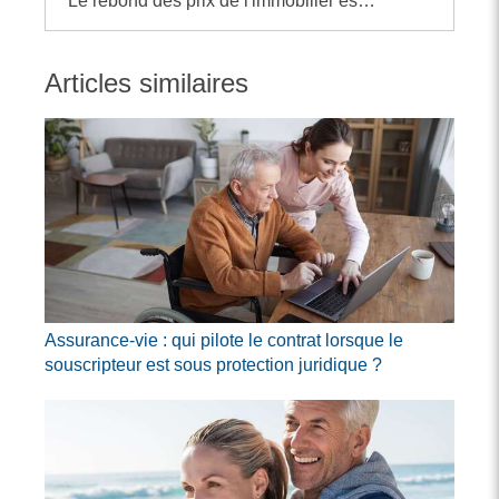
Le rebond des prix de l'immobilier est encore timide, mais il se confirme
Articles similaires
Assurance-vie : qui pilote le contrat lorsque le
souscripteur est sous protection juridique ?