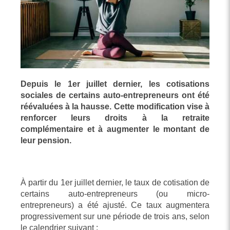
Depuis le 1er juillet dernier, les cotisations
sociales de certains auto-entrepreneurs ont été
réévaluées à la hausse. Cette modification vise à
renforcer leurs droits à la retraite
complémentaire et à augmenter le montant de
leur pension.
À partir du 1er juillet dernier, le taux de cotisation de
certains auto-entrepreneurs (ou micro-
entrepreneurs) a été ajusté. Ce taux augmentera
progressivement sur une période de trois ans, selon
le calendrier suivant :