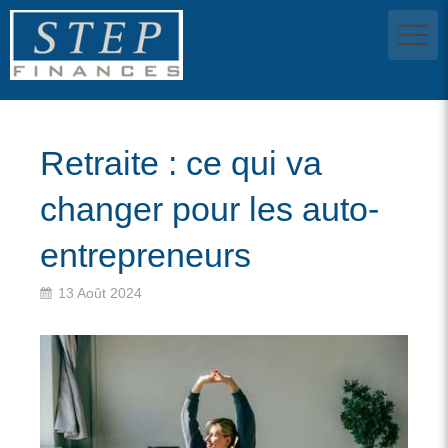
Retraite : ce qui va
changer pour les auto-
entrepreneurs
13 Août 2024