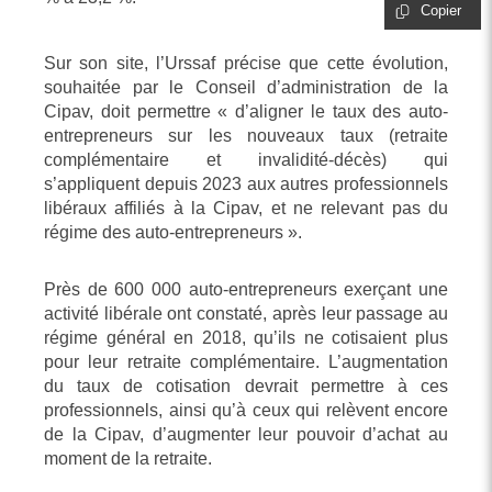
Copier
Sur son site, l’Urssaf précise que cette évolution,
souhaitée par le Conseil d’administration de la
Cipav, doit permettre « d’aligner le taux des auto-
entrepreneurs sur les nouveaux taux (retraite
complémentaire et invalidité-décès) qui
s’appliquent depuis 2023 aux autres professionnels
libéraux affiliés à la Cipav, et ne relevant pas du
régime des auto-entrepreneurs ».
Près de 600 000 auto-entrepreneurs exerçant une
activité libérale ont constaté, après leur passage au
régime général en 2018, qu’ils ne cotisaient plus
pour leur retraite complémentaire. L’augmentation
du taux de cotisation devrait permettre à ces
professionnels, ainsi qu’à ceux qui relèvent encore
de la Cipav, d’augmenter leur pouvoir d’achat au
moment de la retraite.