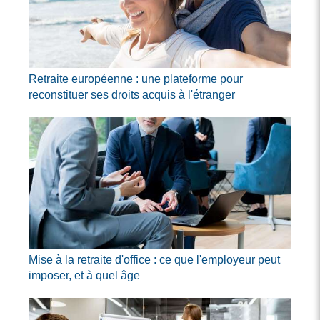
Retraite européenne : une plateforme pour
reconstituer ses droits acquis à l'étranger
Mise à la retraite d'office : ce que l'employeur peut
imposer, et à quel âge