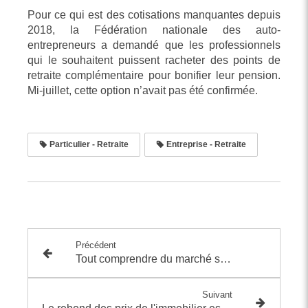
Pour ce qui est des cotisations manquantes depuis
2018, la Fédération nationale des auto-
entrepreneurs a demandé que les professionnels
qui le souhaitent puissent racheter des points de
retraite complémentaire pour bonifier leur pension.
Mi-juillet, cette option n’avait pas été confirmée.
Particulier - Retraite
Entreprise - Retraite
Précédent
Tout comprendre du marché secondaire du Private Equity en pleine expansion
Suivant