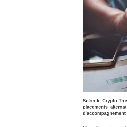
Selon le Crypto Tru
placements alterna
d'accompagnement et