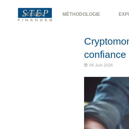
ACCUEIL
MÉTHODOLOGIE
EXP
Cryptomonn
confiance 
09 Juin 2026