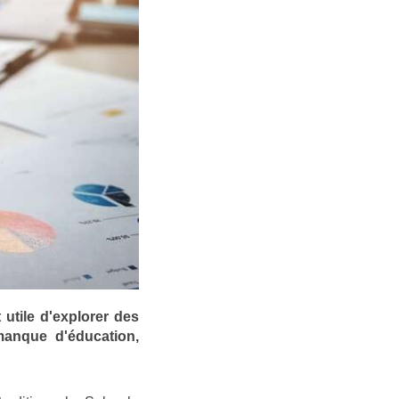
utile d'explorer des
manque d'éducation,