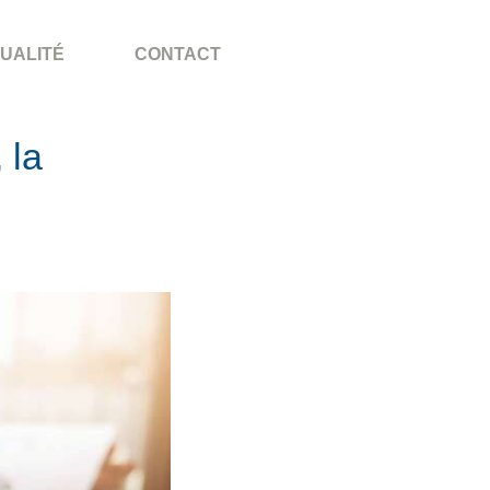
UALITÉ
CONTACT
 la