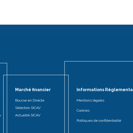
Marché financier
Informations Règlementa
Bourse en Directe
Mentions légales
Sélection SICAV
Cookies
Actualité SICAV
r
Politiques de confidentialité